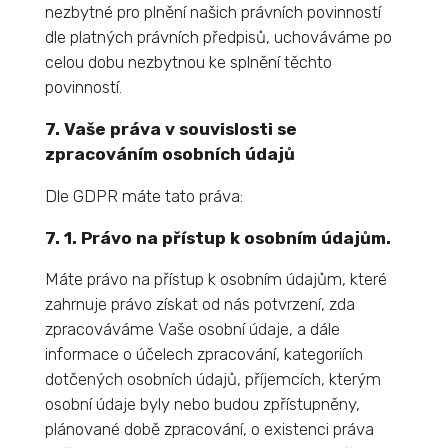
nezbytné pro plnění našich právních povinností
dle platných právních předpisů, uchováváme po
celou dobu nezbytnou ke splnění těchto
povinností.
7. Vaše práva v souvislosti se
zpracováním osobních údajů
Dle GDPR máte tato práva:
7. 1. Právo na přístup k osobním údajům.
Máte právo na přístup k osobním údajům, které
zahrnuje právo získat od nás potvrzení, zda
zpracováváme Vaše osobní údaje, a dále
informace o účelech zpracování, kategoriích
dotčených osobních údajů, příjemcích, kterým
osobní údaje byly nebo budou zpřístupněny,
plánované době zpracování, o existenci práva