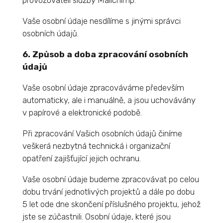
Vaše osobní údaje nesdílíme s jinými správci
osobních údajů.
6. Způsob a doba zpracování osobních
údajů
Vaše osobní údaje zpracováváme především
automaticky, ale i manuálně, a jsou uchovávány
v papírové a elektronické podobě.
Při zpracování Vašich osobních údajů činíme
veškerá nezbytná technická i organizační
opatření zajišťující jejich ochranu.
Vaše osobní údaje budeme zpracovávat po celou
dobu trvání jednotlivých projektů a dále po dobu
5 let ode dne skončení příslušného projektu, jehož
jste se zúčastnili. Osobní údaje, které jsou