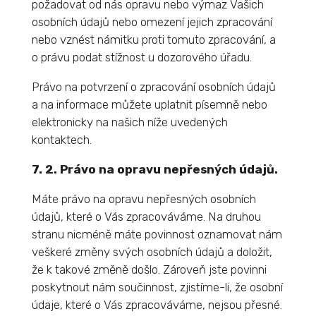
požadovat od nás opravu nebo výmaz Vašich
osobních údajů nebo omezení jejich zpracování
nebo vznést námitku proti tomuto zpracování, a
o právu podat stížnost u dozorového úřadu.
Právo na potvrzení o zpracování osobních údajů
a na informace můžete uplatnit písemně nebo
elektronicky na našich níže uvedených
kontaktech.
7. 2. Právo na opravu nepřesných údajů.
Máte právo na opravu nepřesných osobních
údajů, které o Vás zpracováváme. Na druhou
stranu nicméně máte povinnost oznamovat nám
veškeré změny svých osobních údajů a doložit,
že k takové změně došlo. Zároveň jste povinni
poskytnout nám součinnost, zjistíme-li, že osobní
údaje, které o Vás zpracováváme, nejsou přesné.