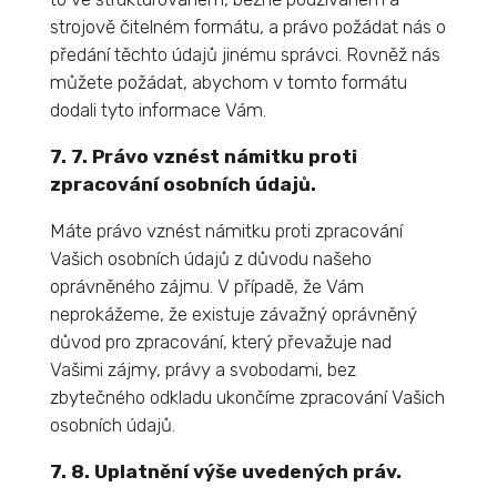
strojově čitelném formátu, a právo požádat nás o
předání těchto údajů jinému správci. Rovněž nás
můžete požádat, abychom v tomto formátu
dodali tyto informace Vám.
7. 7. Právo vznést námitku proti
zpracování osobních údajů.
Máte právo vznést námitku proti zpracování
Vašich osobních údajů z důvodu našeho
oprávněného zájmu. V případě, že Vám
neprokážeme, že existuje závažný oprávněný
důvod pro zpracování, který převažuje nad
Vašimi zájmy, právy a svobodami, bez
zbytečného odkladu ukončíme zpracování Vašich
osobních údajů.
7. 8. Uplatnění výše uvedených práv.