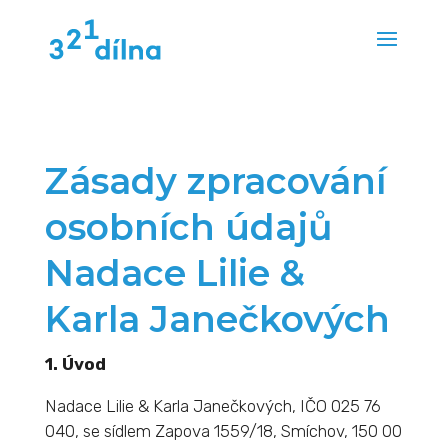
Zásady zpracování
osobních údajů
Nadace Lilie &
Karla Janečkových
1. Úvod
Nadace Lilie & Karla Janečkových, IČO 025 76
040, se sídlem Zapova 1559/18, Smíchov, 150 00