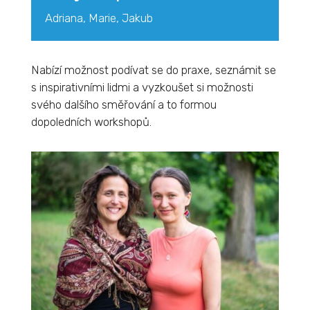
Adriana, Marie, Jakub
Nabízí možnost podívat se do praxe, seznámit se
s inspirativními lidmi a vyzkoušet si možnosti
svého dalšího směřování a to formou
dopoledních workshopů.