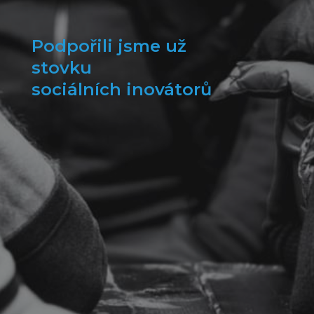
Podpořili jsme už
stovku
sociálních inovátorů