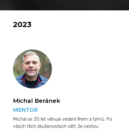
2023
Michal Beránek
MENTOR
Michal se 30 let věnuje vedení firem a týmů. Po
všech těch zkušenostech věří, že cestou