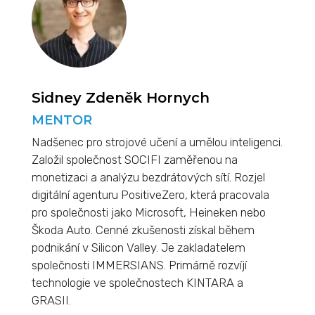
Sidney Zdeněk Hornych
MENTOR
Nadšenec pro strojové učení a umělou inteligenci.
Založil společnost SOCIFI zaměřenou na
monetizaci a analýzu bezdrátových sítí. Rozjel
digitální agenturu PositiveZero, která pracovala
pro společnosti jako Microsoft, Heineken nebo
Škoda Auto. Cenné zkušenosti získal během
podnikání v Silicon Valley. Je zakladatelem
společnosti IMMERSIANS. Primárně rozvíjí
technologie ve společnostech KINTARA a
GRASII.